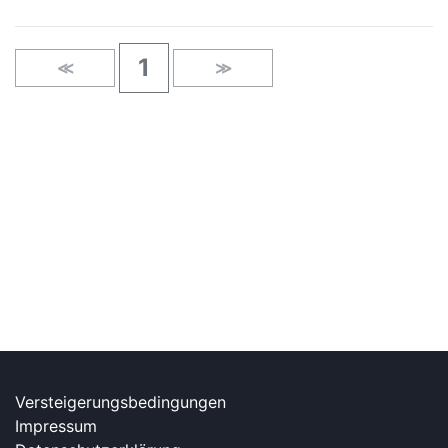
1
≪
≫
Versteigerungsbedingungen
Impressum