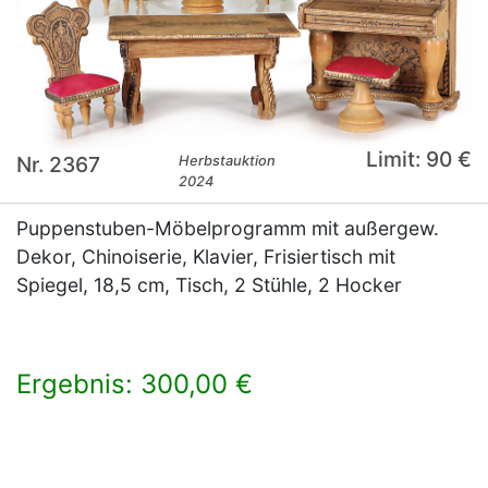
Limit: 90 €
Nr. 2367
Herbstauktion
2024
Puppenstuben-Möbelprogramm mit außergew.
Dekor, Chinoiserie, Klavier, Frisiertisch mit
Spiegel, 18,5 cm, Tisch, 2 Stühle, 2 Hocker
Ergebnis: 300,00 €
×