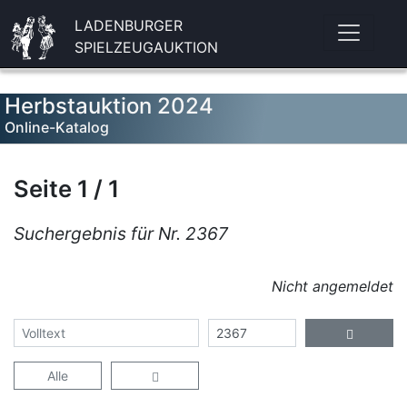
LADENBURGER
SPIELZEUGAUKTION
Herbstauktion 2024
Online-Katalog
Seite 1 / 1
Suchergebnis für Nr. 2367
Nicht angemeldet
Alle